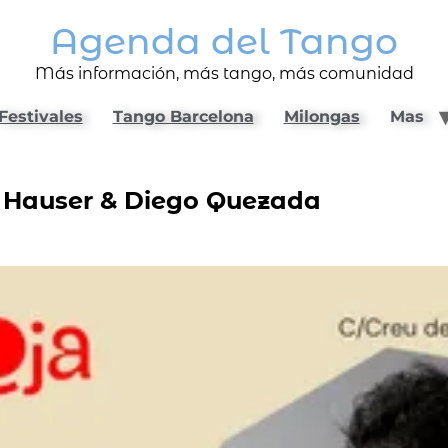
Agenda del Tango
Más información, más tango, más comunidad
Festivales
Tango Barcelona
Milongas
Mas
k Hauser & Diego Quezada