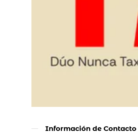
Información de Contacto