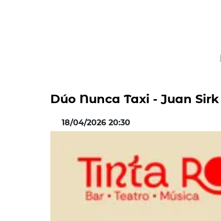
Dúo Nunca Taxi - Juan Sir
18/04/2026 20:30