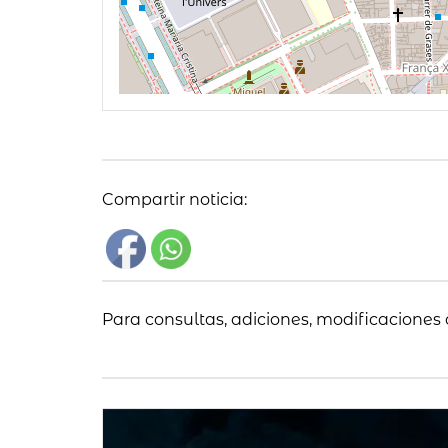
Compartir noticia:
Para consultas, adiciones, modificaciones 