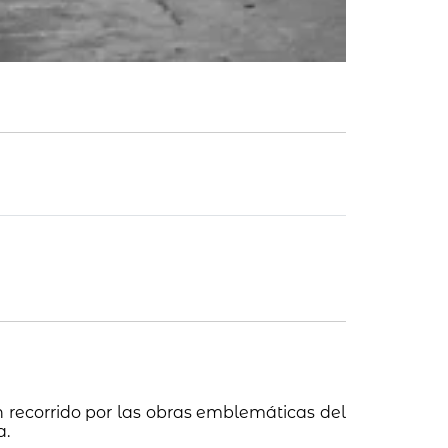
 recorrido por las obras emblemáticas del
a.