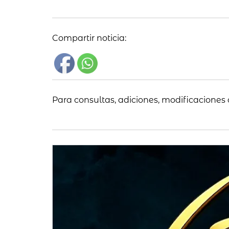
Compartir noticia:
Para consultas, adiciones, modificaciones 