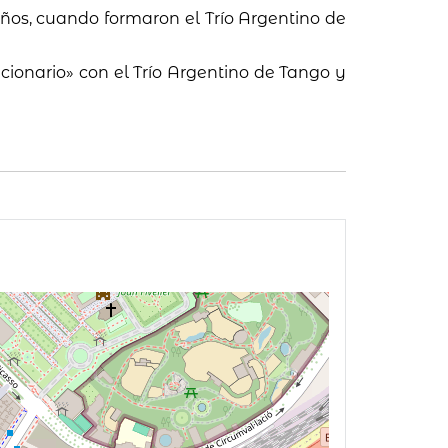
ños, cuando formaron el Trío Argentino de
cionario» con el Trío Argentino de Tango y