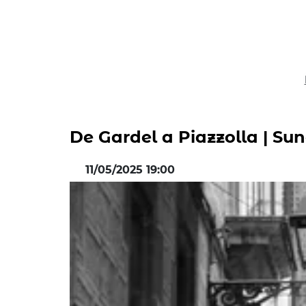
De Gardel a Piazzolla | S
11/05/2025 19:00