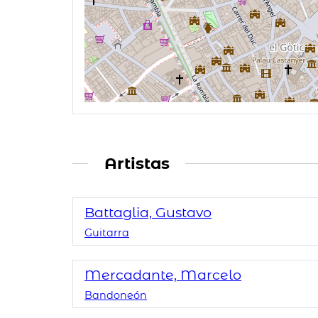
Artistas
Battaglia, Gustavo
Guitarra
Mercadante, Marcelo
Bandoneón