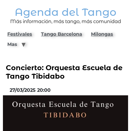
Agenda del Tango
Más información, más tango, más comunidad
Festivales
Tango Barcelona
Milongas
Mas
Concierto: Orquesta Escuela de
Tango Tibidabo
27/03/2025 20:00