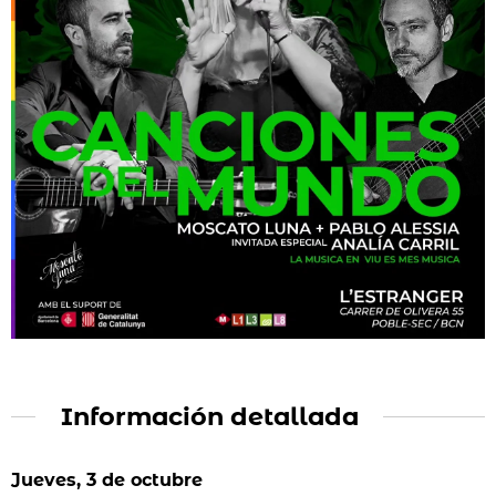
Información detallada
Jueves, 3 de octubre