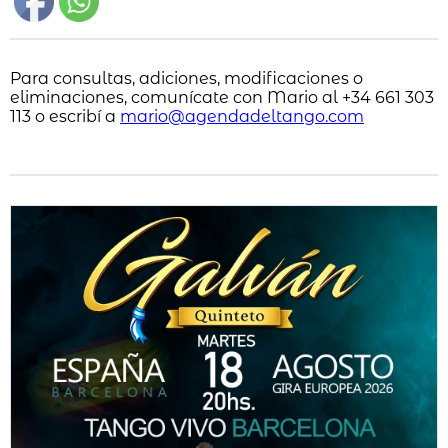
Para consultas, adiciones, modificaciones o
eliminaciones, comunícate con Mario al +34 661 303
113 o escribí a
mario@agendadeltango.com