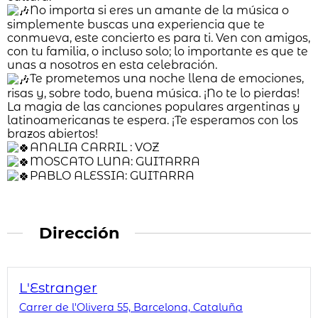
No importa si eres un amante de la música o
simplemente buscas una experiencia que te
conmueva, este concierto es para ti. Ven con amigos,
con tu familia, o incluso solo; lo importante es que te
unas a nosotros en esta celebración.
Te prometemos una noche llena de emociones,
risas y, sobre todo, buena música. ¡No te lo pierdas!
La magia de las canciones populares argentinas y
latinoamericanas te espera. ¡Te esperamos con los
brazos abiertos!
ANALIA CARRIL : VOZ
MOSCATO LUNA: GUITARRA
PABLO ALESSIA: GUITARRA
Dirección
L'Estranger
Carrer de l'Olivera 55, Barcelona, Cataluña