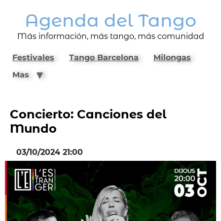
Agenda del Tango
Más información, más tango, más comunidad
Festivales
Tango Barcelona
Milongas
Mas
Concierto: Canciones del
Mundo
03/10/2024 21:00