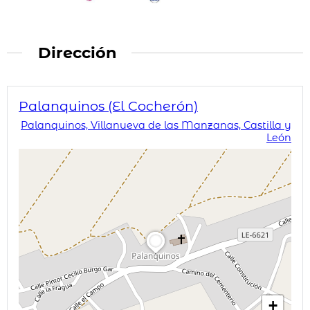
Dirección
Palanquinos (El Cocherón)
Palanquinos, Villanueva de las Manzanas, Castilla y
León
+