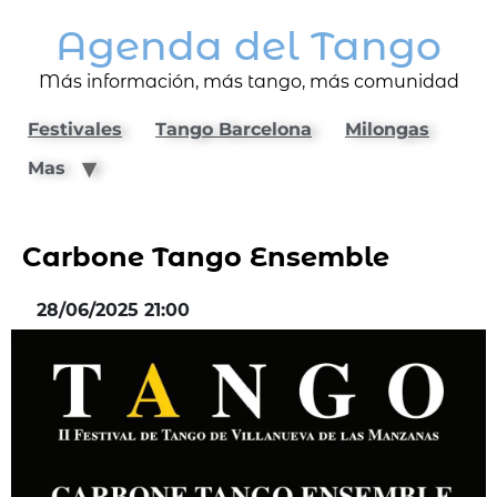
Agenda del Tango
Más información, más tango, más comunidad
Festivales
Tango Barcelona
Milongas
Mas
Carbone Tango Ensemble
28/06/2025 21:00