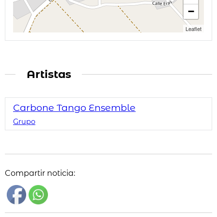
−
Leaflet
Artistas
Carbone Tango Ensemble
Grupo
Compartir noticia: