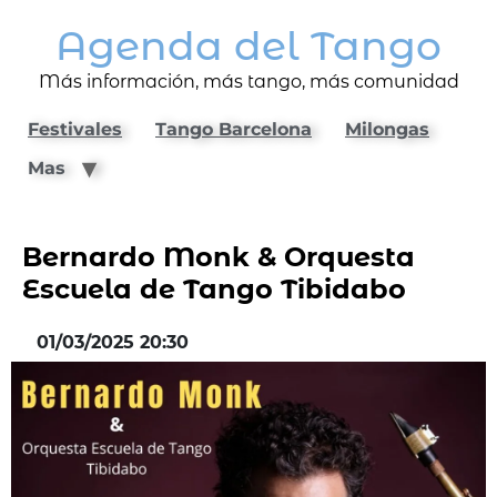
Agenda del Tango
Más información, más tango, más comunidad
Festivales
Tango Barcelona
Milongas
Mas
Bernardo Monk & Orquesta
Escuela de Tango Tibidabo
01/03/2025 20:30