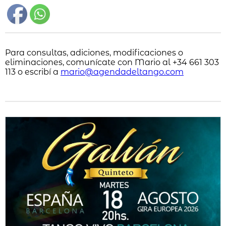
Para consultas, adiciones, modificaciones o
eliminaciones, comunícate con Mario al +34 661 303
113 o escribí a
mario@agendadeltango.com