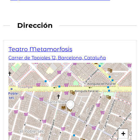
Dirección
Teatro Metamorfosis
Carrer de Tapioles 12, Barcelona, Cataluña
+