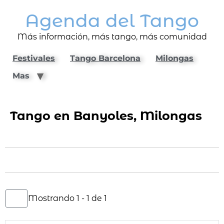
Agenda del Tango
Más información, más tango, más comunidad
Festivales
Tango Barcelona
Milongas
Mas
Tango en Banyoles, Milongas
Mostrando 1 - 1 de 1