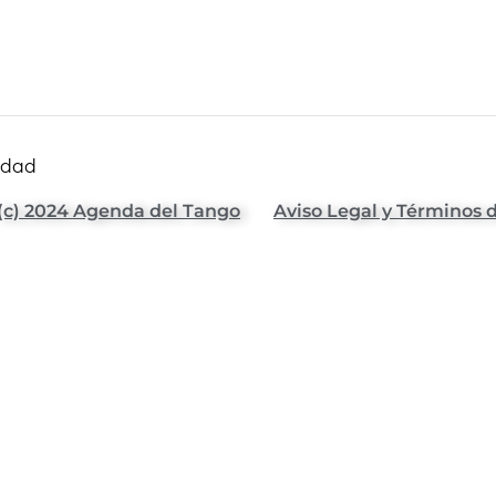
idad
(c) 2024 Agenda del Tango
Aviso Legal y Términos 