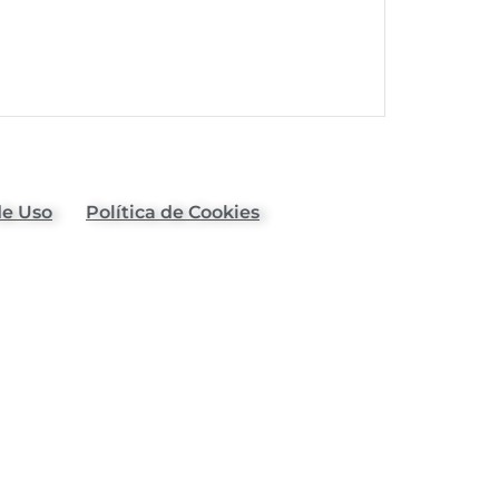
de Uso
Política de Cookies