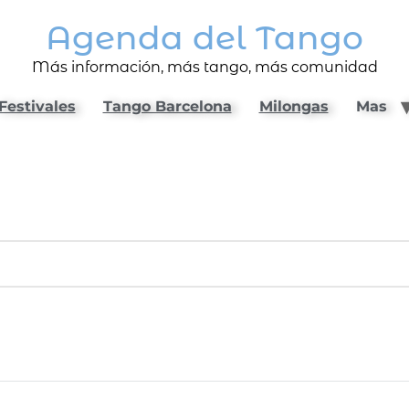
Agenda del Tango
Más información, más tango, más comunidad
Festivales
Tango Barcelona
Milongas
Mas