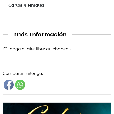
Carlos y Amaya
Más Información
Milonga al aire libre au chapeau
Compartir milonga: