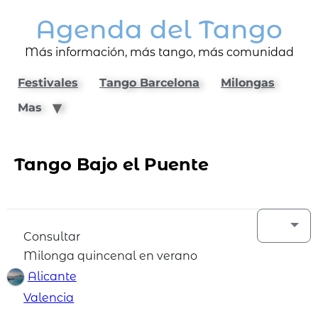
Agenda del Tango
Más información, más tango, más comunidad
Festivales
Tango Barcelona
Milongas
Mas
Tango Bajo el Puente
Consultar
Milonga quincenal en verano
Alicante
Valencia