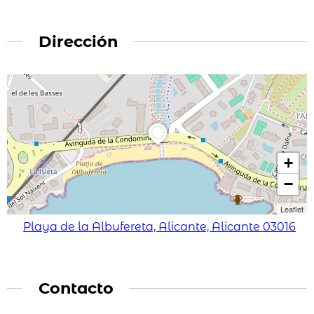
Dirección
+
−
Leaflet
Playa de la Albufereta, Alicante, Alicante 03016
Contacto