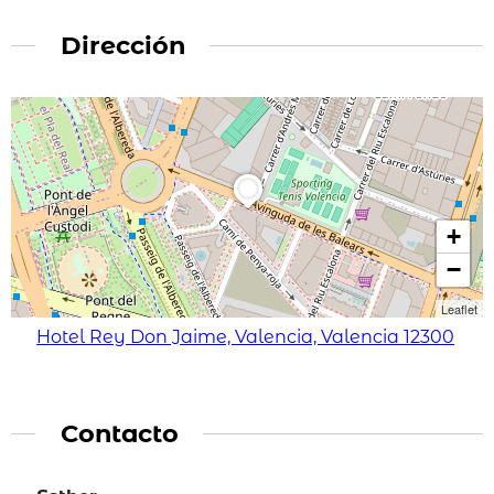
Dirección
+
−
Leaflet
Hotel Rey Don Jaime, Valencia, Valencia 12300
Contacto