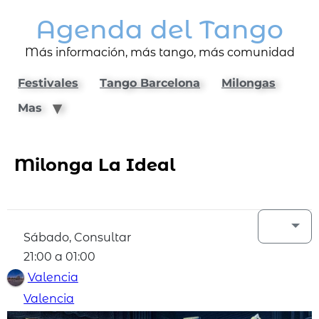
Agenda del Tango
Más información, más tango, más comunidad
Festivales
Tango Barcelona
Milongas
Mas
Milonga La Ideal
Sábado, Consultar
21:00 a 01:00
Valencia
Valencia