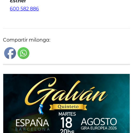
Esther
600 582 886
Compartir milonga: