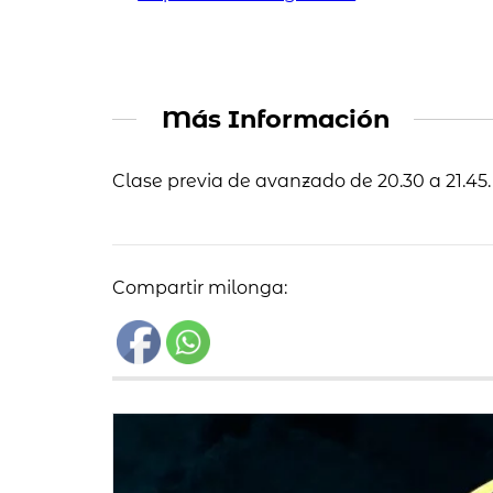
Más Información
Clase previa de avanzado de 20.30 a 21.45.
Compartir milonga: