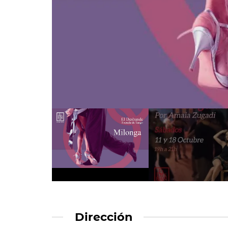
Dirección