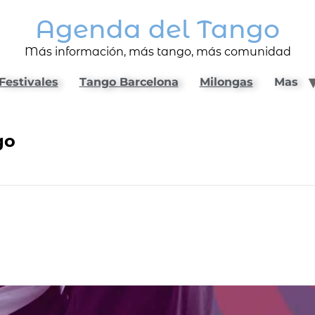
Agenda del Tango
Más información, más tango, más comunidad
Festivales
Tango Barcelona
Milongas
Mas
go