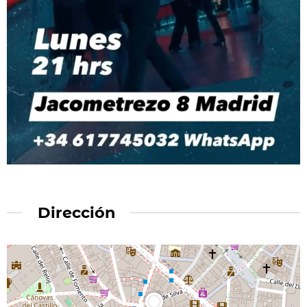
Dirección