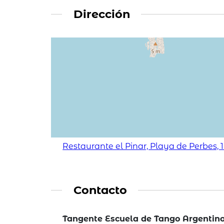
Dirección
Restaurante el Pinar, Playa de Perbes, 
Contacto
Tangente Escuela de Tango Argentin