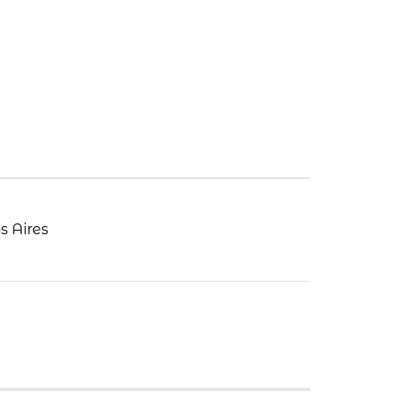
s Aires