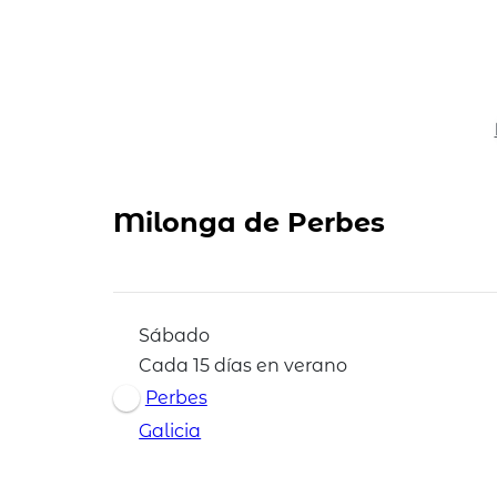
Milonga de Perbes
Sábado
Cada 15 días en verano
Perbes
Galicia