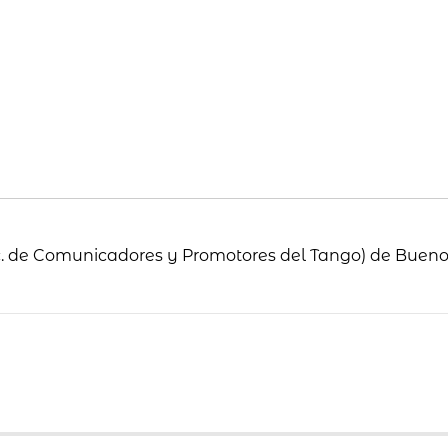
 de Comunicadores y Promotores del Tango) de Bueno