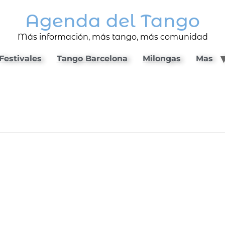
Agenda del Tango
Más información, más tango, más comunidad
Festivales
Tango Barcelona
Milongas
Mas