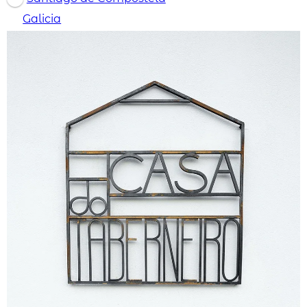
Galicia