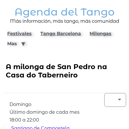
Agenda del Tango
Más información, más tango, más comunidad
Festivales
Tango Barcelona
Milongas
Mas
A milonga de San Pedro na
Casa do Taberneiro
Domingo
Último domingo de cada mes
18:00 a 22:00
Santiago de Compostela