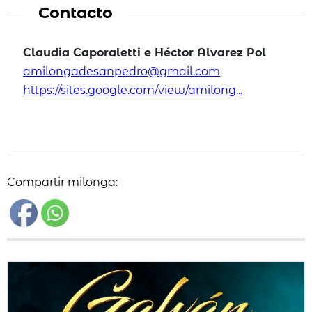
Contacto
Claudia Caporaletti e Héctor Alvarez Pol
amilongadesanpedro@gmail.com
https://sites.google.com/view/amilong...
Compartir milonga: