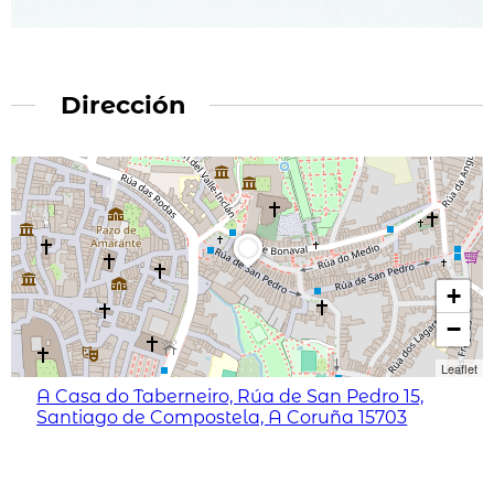
Dirección
+
−
Leaflet
A Casa do Taberneiro, Rúa de San Pedro 15,
Santiago de Compostela, A Coruña 15703