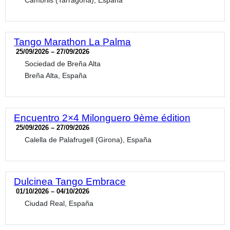
Cambrils (Tarragona), España
Tango Marathon La Palma
25/09/2026 – 27/09/2026
Sociedad de Breña Alta
Breña Alta, España
Encuentro 2×4 Milonguero 9ème édition
25/09/2026 – 27/09/2026
Calella de Palafrugell (Girona), España
Dulcinea Tango Embrace
01/10/2026 – 04/10/2026
Ciudad Real, España