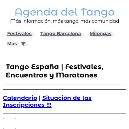
Agenda del Tango
Más información, más tango, más comunidad
Festivales
Tango Barcelona
Milongas
Mas
Tango España | Festivales,
Encuentros y Maratones
Calendario
|
Situación de las
Inscripciones !!!