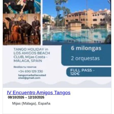
IV Encuentro Amigos Tangos
08/10/2026 – 12/10/2026
Mijas (Málaga), España