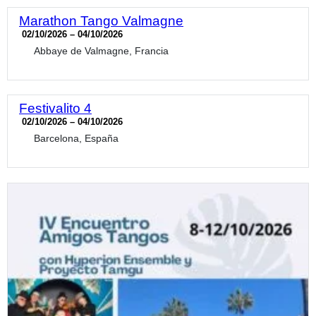
Marathon Tango Valmagne
02/10/2026 – 04/10/2026
Abbaye de Valmagne, Francia
Festivalito 4
02/10/2026 – 04/10/2026
Barcelona, España