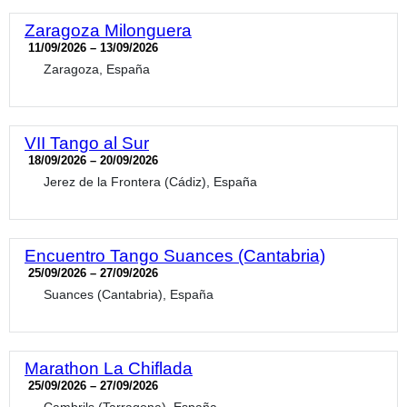
Zaragoza Milonguera
11/09/2026 – 13/09/2026
Zaragoza, España
VII Tango al Sur
18/09/2026 – 20/09/2026
Jerez de la Frontera (Cádiz), España
Encuentro Tango Suances (Cantabria)
25/09/2026 – 27/09/2026
Suances (Cantabria), España
Marathon La Chiflada
25/09/2026 – 27/09/2026