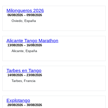
Milongueros 2026
06/08/2026 – 09/08/2026
Oviedo, España
Alicante Tango Marathon
13/08/2026 – 16/08/2026
Alicante, España
Tarbes en Tango
14/08/2026 – 23/08/2026
Tarbes, Francia
Explotango
28/08/2026 – 30/08/2026