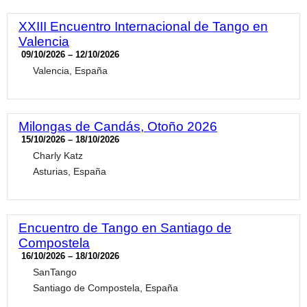
XXIII Encuentro Internacional de Tango en
Valencia
09/10/2026 – 12/10/2026
Valencia, España
Milongas de Candás, Otoño 2026
15/10/2026 – 18/10/2026
Charly Katz
Asturias, España
Encuentro de Tango en Santiago de
Compostela
16/10/2026 – 18/10/2026
SanTango
Santiago de Compostela, España