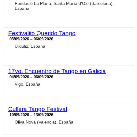
Fundació La Plana, Santa María d'Oló (Barcelona),
España
Festivalito Querido Tango
03/09/2026 – 06/09/2026
Urduliz, España
17vo. Encuentro de Tango en Galicia
04/09/2026 – 06/09/2026
Vigo, España
Cullera Tango Festival
10/09/2026 – 13/09/2026
Oliva Nova (Valencia), España