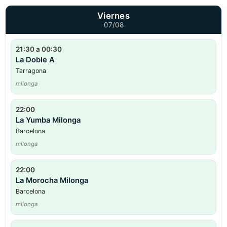
Viernes
07/08
21:30 a 00:30
La Doble A
Tarragona
milonga
22:00
La Yumba Milonga
Barcelona
milonga
22:00
La Morocha Milonga
Barcelona
milonga