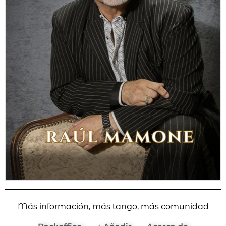
Más información, más tango, más comunidad