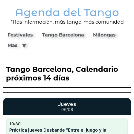
Agenda del Tango
Más información, más tango, más comunidad
Festivales
Tango Barcelona
Milongas
Mas
Tango Barcelona, Calendario
próximos 14 días
Jueves
06/08
19:30
Práctica jueves Desbande "Entre el juego y la