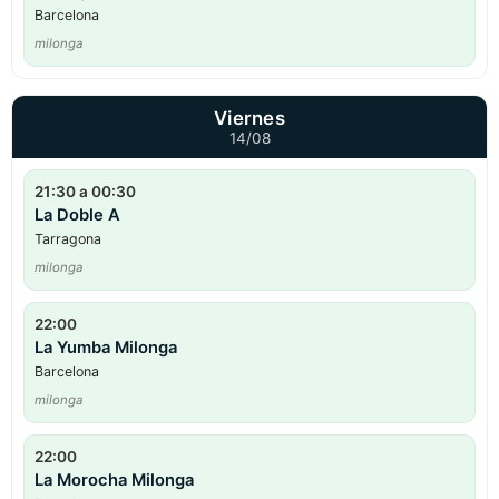
Barcelona
milonga
Viernes
14/08
21:30 a 00:30
La Doble A
Tarragona
milonga
22:00
La Yumba Milonga
Barcelona
milonga
22:00
La Morocha Milonga