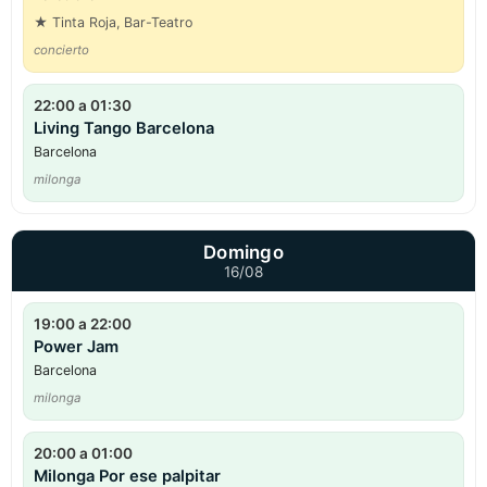
★ Tinta Roja, Bar-Teatro
concierto
22:00 a 01:30
Living Tango Barcelona
Barcelona
milonga
Domingo
16/08
19:00 a 22:00
Power Jam
Barcelona
milonga
20:00 a 01:00
Milonga Por ese palpitar