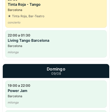
Tinta Roja - Tango
Barcelona
★ Tinta Roja, Bar-Teatro
concierto
22:00 a 01:30
Living Tango Barcelona
Barcelona
milonga
Domingo
09/08
19:00 a 22:00
Power Jam
Barcelona
milonga