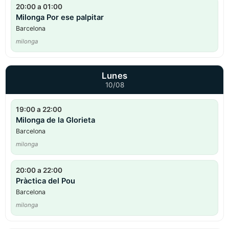
20:00 a 01:00
Milonga Por ese palpitar
Barcelona
milonga
Lunes
10/08
19:00 a 22:00
Milonga de la Glorieta
Barcelona
milonga
20:00 a 22:00
Pràctica del Pou
Barcelona
milonga