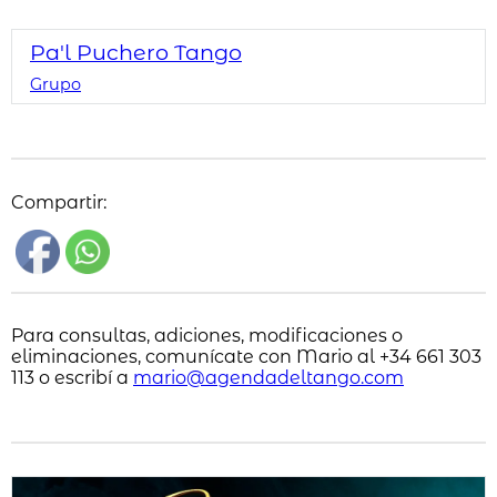
Pa'l Puchero Tango
Grupo
Compartir:
Para consultas, adiciones, modificaciones o
eliminaciones, comunícate con Mario al +34 661 303
113 o escribí a
mario@agendadeltango.com