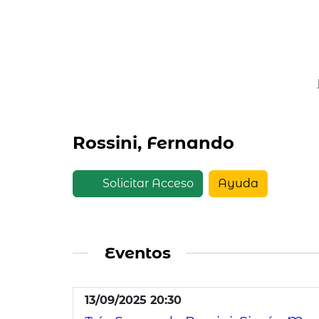
Rossini, Fernando
Solicitar Acceso
Ayuda
Eventos
13/09/2025 20:30