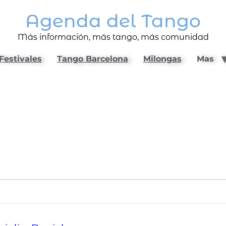
Agenda del Tango
Más información, más tango, más comunidad
Festivales
Tango Barcelona
Milongas
Mas