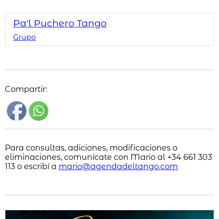
Pa'l Puchero Tango
Grupo
Compartir:
Para consultas, adiciones, modificaciones o
eliminaciones, comunícate con Mario al +34 661 303
113 o escribí a
mario@agendadeltango.com