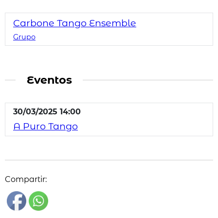
Carbone Tango Ensemble
Grupo
Eventos
30/03/2025 14:00
A Puro Tango
Compartir: