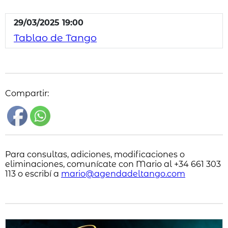
29/03/2025 19:00
Tablao de Tango
Compartir:
Para consultas, adiciones, modificaciones o
eliminaciones, comunícate con Mario al +34 661 303
113 o escribí a
mario@agendadeltango.com