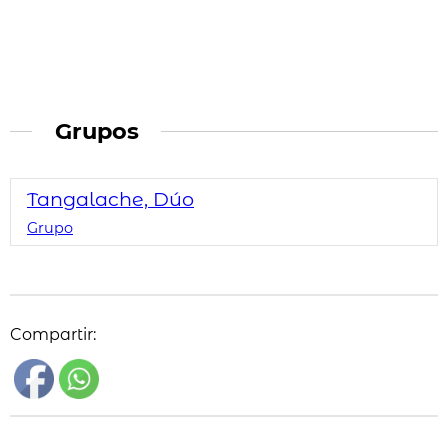
Grupos
Tangalache, Dúo
Grupo
Compartir: