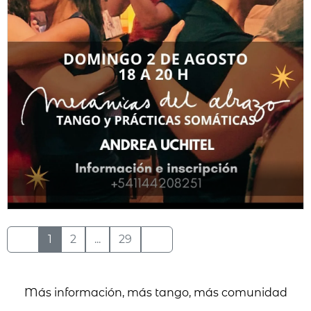
1
2
...
29
Más información, más tango, más comunidad