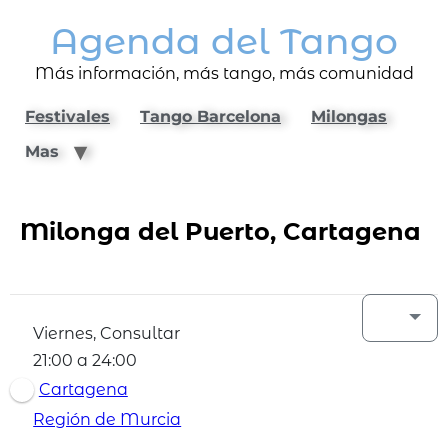
Agenda del Tango
Más información, más tango, más comunidad
Festivales
Tango Barcelona
Milongas
Mas
Milonga del Puerto, Cartagena
Viernes, Consultar
21:00 a 24:00
Cartagena
Región de Murcia