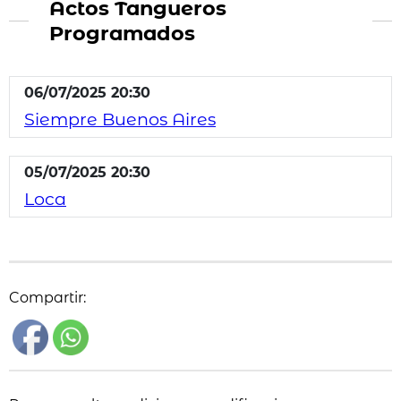
Actos Tangueros
Programados
06/07/2025 20:30
Siempre Buenos Aires
05/07/2025 20:30
Loca
Compartir: