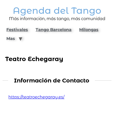
Agenda del Tango
Más información, más tango, más comunidad
Festivales
Tango Barcelona
Milongas
Mas
Teatro Echegaray
Información de Contacto
https://teatroechegaray.es/