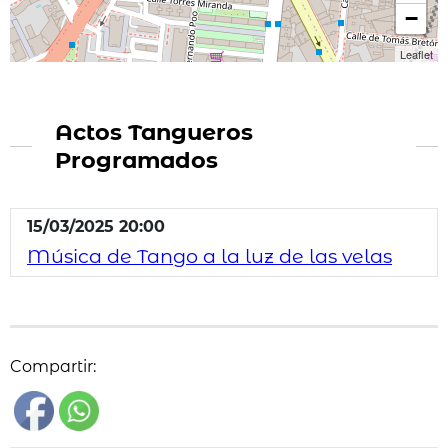
−
Leaflet
Actos Tangueros
Programados
15/03/2025 20:00
Música de Tango a la luz de las velas
Compartir: