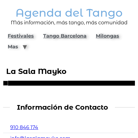
Agenda del Tango
Más información, más tango, más comunidad
Festivales
Tango Barcelona
Milongas
Mas
La Sala Mayko
Información de Contacto
910 846 174