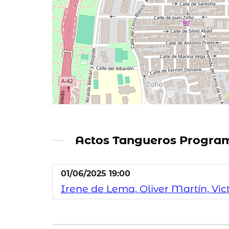
Actos Tangueros Progra
01/06/2025 19:00
Irene de Lema, Oliver Martín, Victo