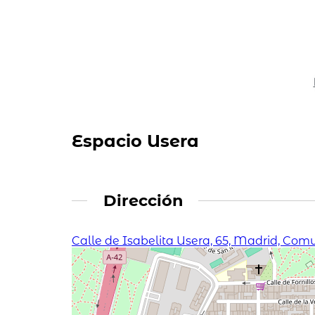
Espacio Usera
Dirección
Calle de Isabelita Usera, 65, Madrid, Co