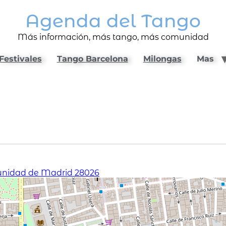
Agenda del Tango
Más información, más tango, más comunidad
Festivales
Tango Barcelona
Milongas
Mas
munidad de Madrid 28026