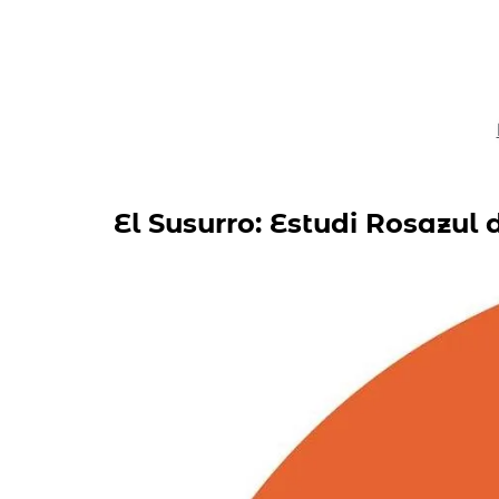
El Susurro: Estudi Rosazul