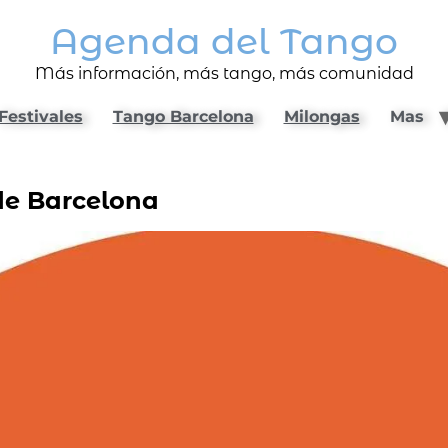
Agenda del Tango
Más información, más tango, más comunidad
Festivales
Tango Barcelona
Milongas
Mas
 de Barcelona