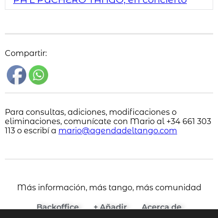
Compartir:
Para consultas, adiciones, modificaciones o
eliminaciones, comunícate con Mario al +34 661 303
113 o escribí a
mario@agendadeltango.com
Más información, más tango, más comunidad
Backoffice
+ Añadir
Acerca de