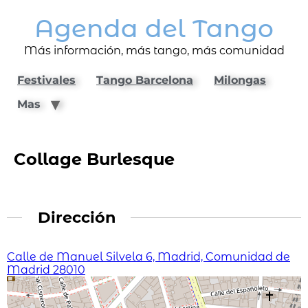
Agenda del Tango
Más información, más tango, más comunidad
Festivales
Tango Barcelona
Milongas
Mas
Collage Burlesque
Dirección
Calle de Manuel Silvela 6, Madrid, Comunidad de
Madrid 28010