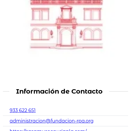
Información de Contacto
933 622 651
administracion@fundacion-rpa.org