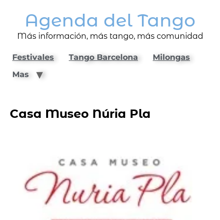
Agenda del Tango
Más información, más tango, más comunidad
Festivales
Tango Barcelona
Milongas
Mas
Casa Museo Núria Pla