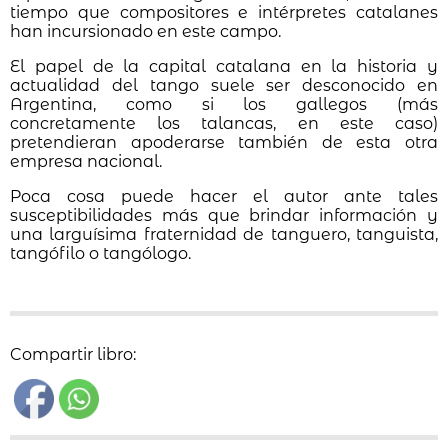
tiempo que compositores e intérpretes catalanes
han incursionado en este campo.
El papel de la capital catalana en la historia y
actualidad del tango suele ser desconocido en
Argentina, como si los gallegos (más
concretamente los talancas, en este caso)
pretendieran apoderarse también de esta otra
empresa nacional.
Poca cosa puede hacer el autor ante tales
susceptibilidades más que brindar información y
una larguísima fraternidad de tanguero, tanguista,
tangófilo o tangólogo.
Compartir libro: