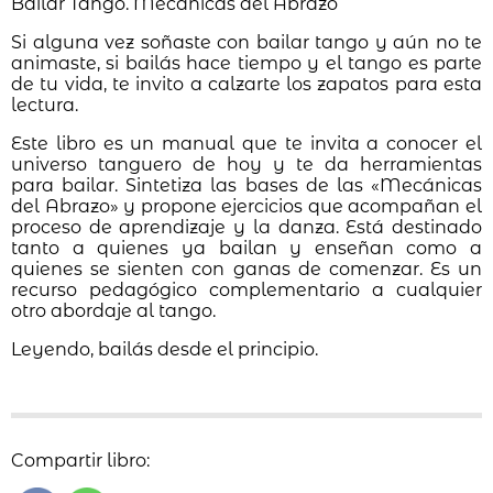
Bailar Tango. Mecánicas del Abrazo
Si alguna vez soñaste con bailar tango y aún no te
animaste, si bailás hace tiempo y el tango es parte
de tu vida, te invito a calzarte los zapatos para esta
lectura.
Este libro es un manual que te invita a conocer el
universo tanguero de hoy y te da herramientas
para bailar. Sintetiza las bases de las «Mecánicas
del Abrazo» y propone ejercicios que acompañan el
proceso de aprendizaje y la danza. Está destinado
tanto a quienes ya bailan y enseñan como a
quienes se sienten con ganas de comenzar. Es un
recurso pedagógico complementario a cualquier
otro abordaje al tango.
Leyendo, bailás desde el principio.
Compartir libro: