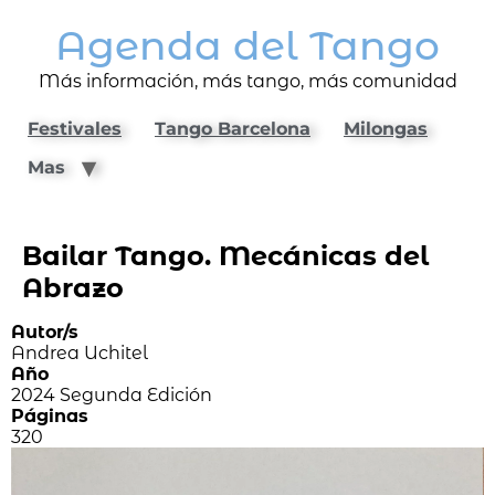
Agenda del Tango
Más información, más tango, más comunidad
Festivales
Tango Barcelona
Milongas
Mas
Bailar Tango. Mecánicas del
Abrazo
Autor/s
Andrea Uchitel
Año
2024 Segunda Edición
Páginas
320