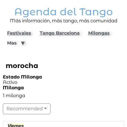
Agenda del Tango
Más información, más tango, más comunidad
Festivales
Tango Barcelona
Milongas
Mas
morocha
Estado Milonga
Activo
Milonga
1 milonga
Recommended
Viernes