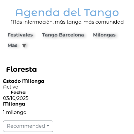
Agenda del Tango
Más información, más tango, más comunidad
Festivales
Tango Barcelona
Milongas
Mas
Floresta
Estado Milonga
Activo
Fecha
03/10/2025
Milonga
1 milonga
Recommended