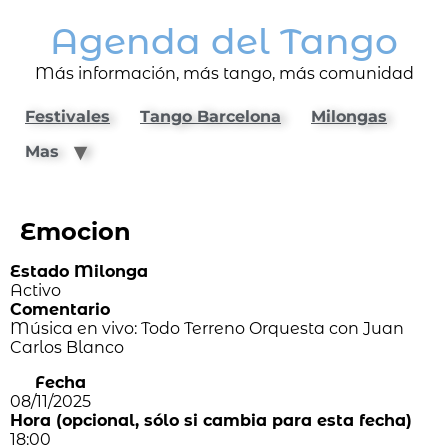
Agenda del Tango
Más información, más tango, más comunidad
Festivales
Tango Barcelona
Milongas
Mas
Emocion
Estado Milonga
Activo
Comentario
Música en vivo: Todo Terreno Orquesta con Juan
Carlos Blanco
Fecha
08/11/2025
Hora (opcional, sólo si cambia para esta fecha)
18:00