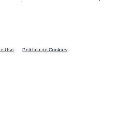
de Uso
Política de Cookies