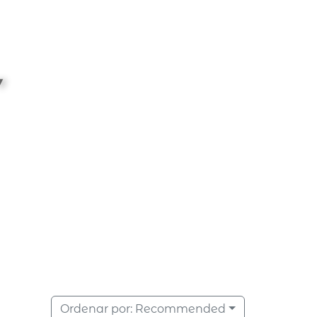
Ordenar por:
Recommended