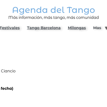
Agenda del Tango
Más información, más tango, más comunidad
Festivales
Tango Barcelona
Milongas
Mas
 Ciancio
 fecha)