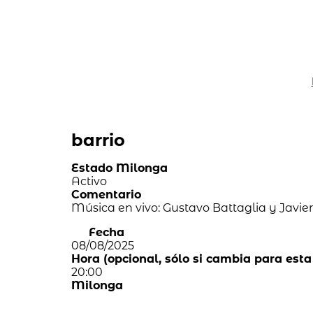
barrio
Estado Milonga
Activo
Comentario
Música en vivo: Gustavo Battaglia y Javier
Fecha
08/08/2025
Hora (opcional, sólo si cambia para esta
20:00
Milonga