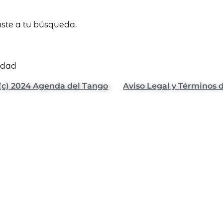
uste a tu búsqueda.
idad
(c) 2024 Agenda del Tango
Aviso Legal y Términos 