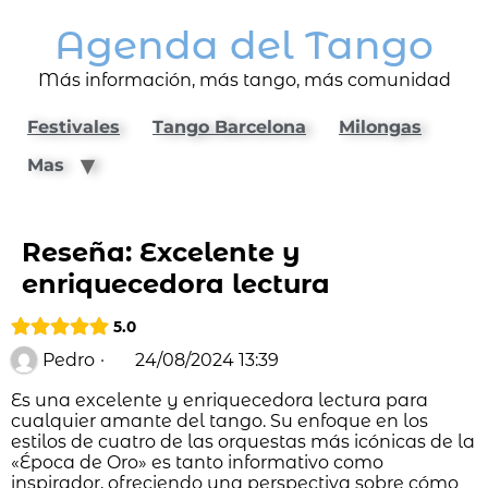
Agenda del Tango
Más información, más tango, más comunidad
Festivales
Tango Barcelona
Milongas
Mas
Reseña: Excelente y
enriquecedora lectura
5.0
Pedro
·
24/08/2024 13:39
Es una excelente y enriquecedora lectura para
cualquier amante del tango. Su enfoque en los
estilos de cuatro de las orquestas más icónicas de la
«Época de Oro» es tanto informativo como
inspirador, ofreciendo una perspectiva sobre cómo