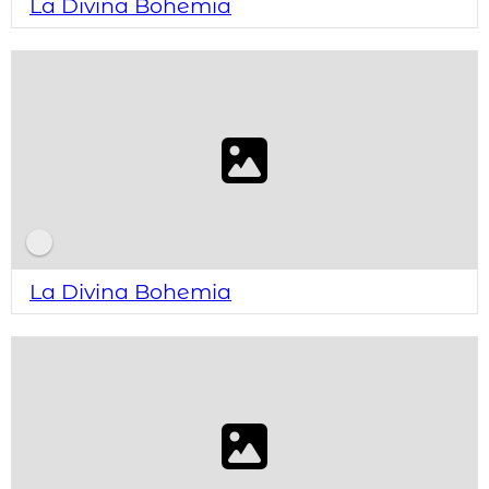
La Divina Bohemia
La Divina Bohemia