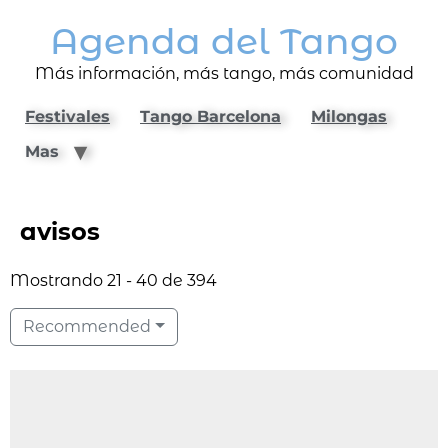
Agenda del Tango
Más información, más tango, más comunidad
Festivales
Tango Barcelona
Milongas
Mas
avisos
Mostrando 21 - 40 de 394
Recommended