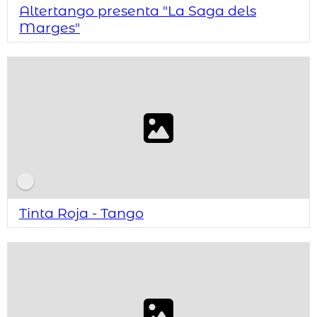
Altertango presenta "La Saga dels
Marges"
Tinta Roja - Tango