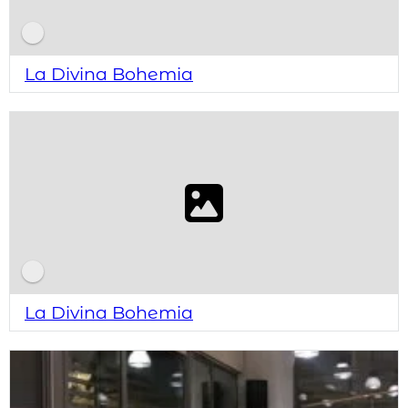
La Divina Bohemia
La Divina Bohemia