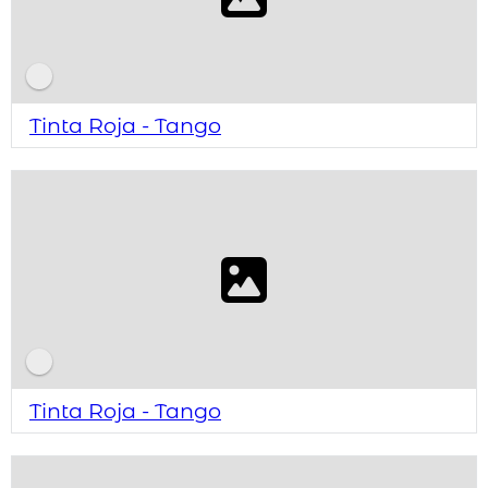
Tinta Roja - Tango
Tinta Roja - Tango