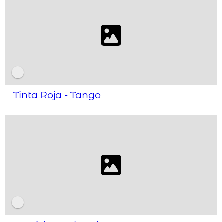
Tinta Roja - Tango