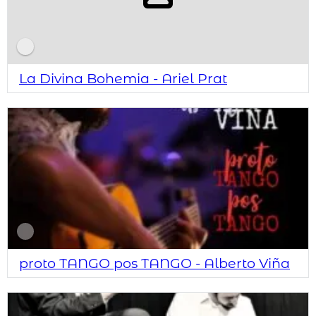
La Divina Bohemia - Ariel Prat
proto TANGO pos TANGO - Alberto Viña