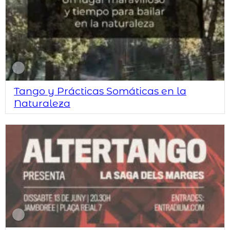
Tango y Prácticas Somáticas en la
Naturaleza