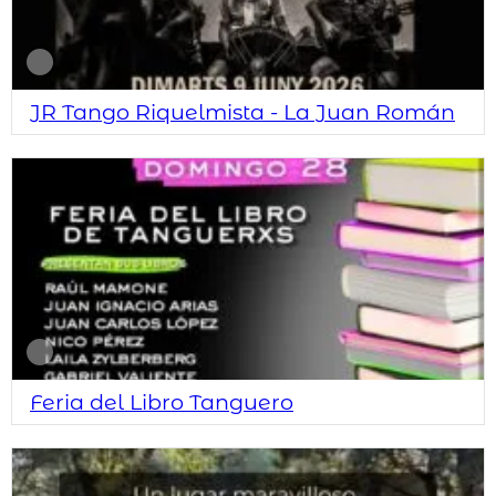
JR Tango Riquelmista - La Juan Román
Feria del Libro Tanguero