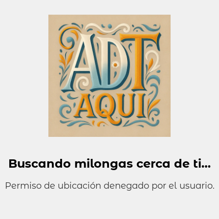
Buscando milongas cerca de ti…
Permiso de ubicación denegado por el usuario.