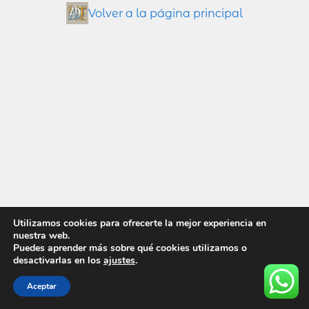
Volver a la página principal
Utilizamos cookies para ofrecerte la mejor experiencia en
nuestra web.
Puedes aprender más sobre qué cookies utilizamos o
desactivarlas en los
ajustes
.
Aceptar