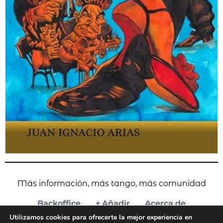
Más información, más tango, más comunidad
Backoffice
+ Añadir
Acerca de
Utilizamos cookies para ofrecerte la mejor experiencia en
(c) 2024 Agenda del Tango