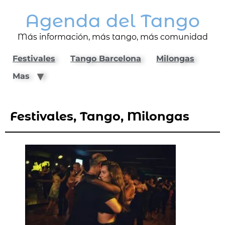
Agenda del Tango
Más información, más tango, más comunidad
Festivales
Tango Barcelona
Milongas
Mas
Festivales, Tango, Milongas